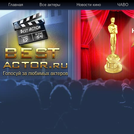
Главная
Все актеры
Новости кино
ЧАВО