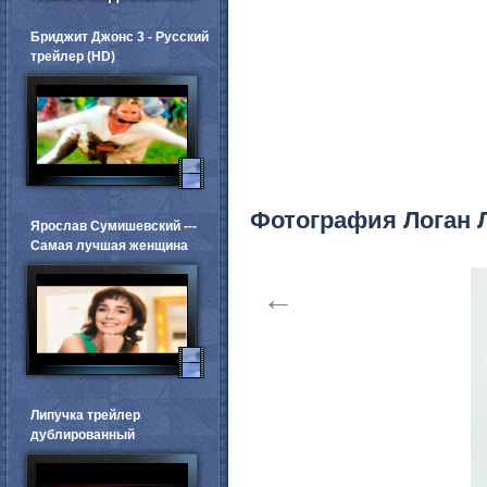
Бриджит Джонс 3 - Русский
трейлер (HD)
Фотография Логан 
Ярослав Сумишевский ---
Самая лучшая женщина
←
Липучка трейлер
дублированный