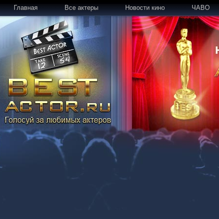
Главная
Все актеры
Новости кино
ЧАВО