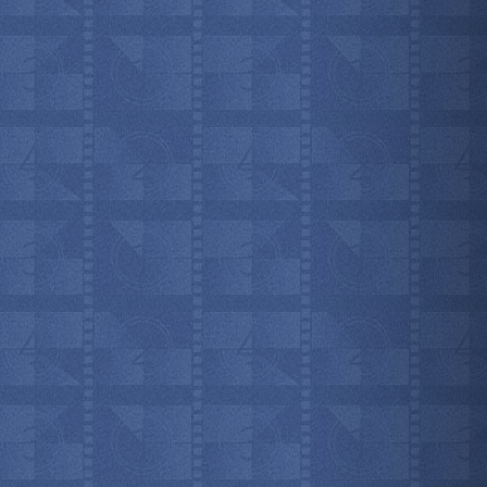
мотреть всё