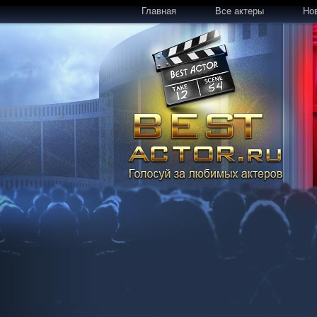
Главная
Все актеры
Но