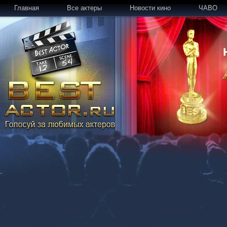
Главная
Все актеры
Новости кино
ЧАВО