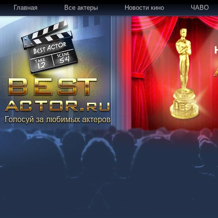
Главная
Все актеры
Новости кино
ЧАВО