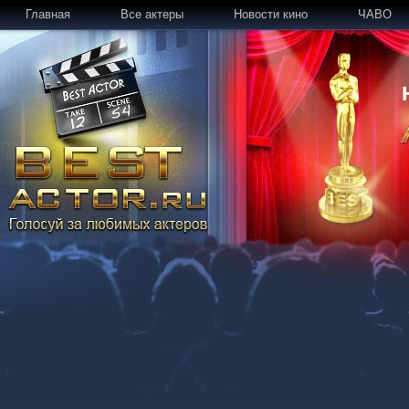
Главная
Все актеры
Новости кино
ЧАВО