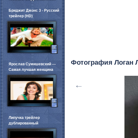
Бриджит Джонс 3 - Русский
трейлер (HD)
Фотография Логан 
Ярослав Сумишевский ---
Самая лучшая женщина
←
Липучка трейлер
дублированный