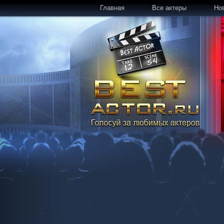
Главная
Все актеры
Но