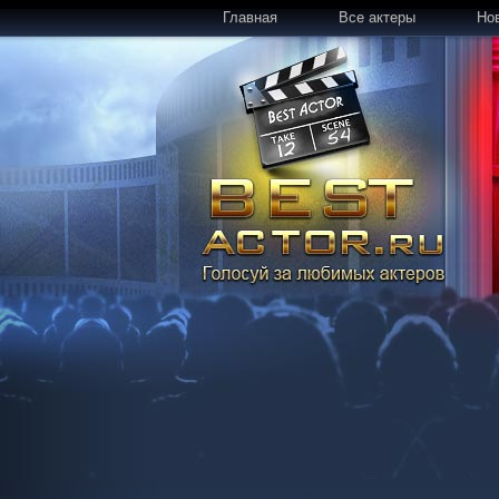
Главная
Все актеры
Но