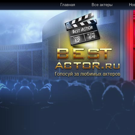
Главная
Все актеры
Но