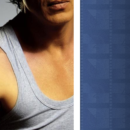
мотреть всё