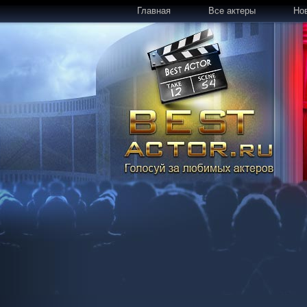
Главная
Все актеры
Но