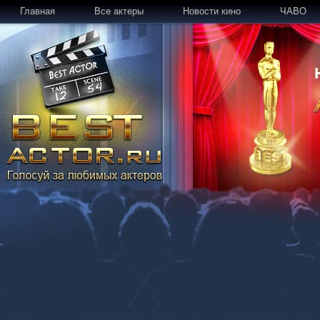
Главная
Все актеры
Новости кино
ЧАВО