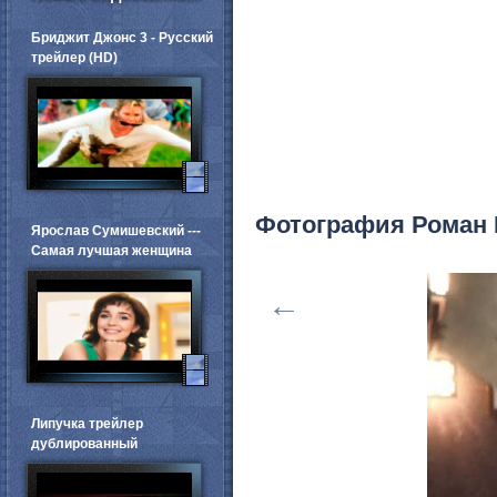
Бриджит Джонс 3 - Русский
трейлер (HD)
Фотография Роман
Ярослав Сумишевский ---
Самая лучшая женщина
←
Липучка трейлер
дублированный