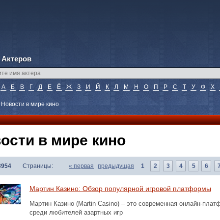
 Актеров
А
Б
В
Г
Д
Е
Ё
Ж
З
И
Й
К
Л
М
Н
О
П
Р
С
Т
У
Ф
Х
→
Новости в мире кино
ости в мире кино
3954
Страницы:
«
первая
предыдущая
1
2
3
4
5
6
Мартин Казино: Обзор популярной игровой платформы
Мартин Казино (Martin Casino) – это современная онлайн-плат
среди любителей азартных игр