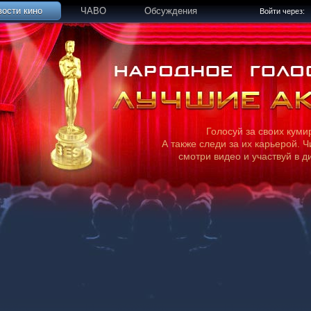
вости кино
ЧАВО
Обсуждения
Войти через:
Голосуй за своих куми
А также следи за их карьерой. Ч
смотри видео и участвуй в д