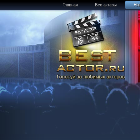
Главная
Все актеры
Но