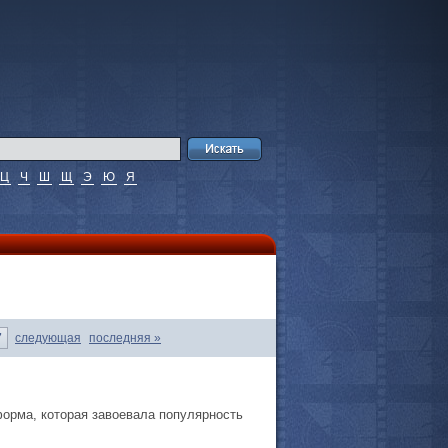
Ц
Ч
Ш
Щ
Э
Ю
Я
7
следующая
последняя
»
форма, которая завоевала популярность