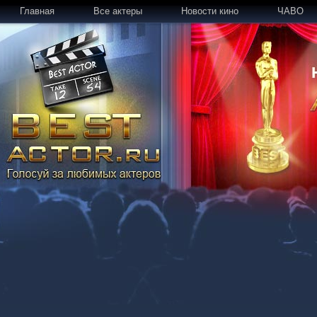
Главная
Все актеры
Новости кино
ЧАВО