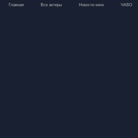
Главная
Все актеры
Новости кино
ЧАВО