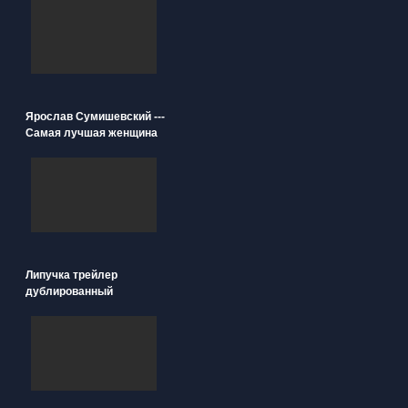
Ярослав Сумишевский ---
Самая лучшая женщина
Липучка трейлер
дублированный