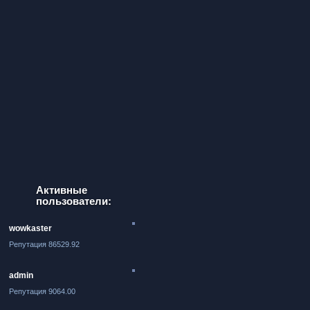
Активные
пользователи:
wowkaster
Репутация 86529.92
admin
Репутация 9064.00