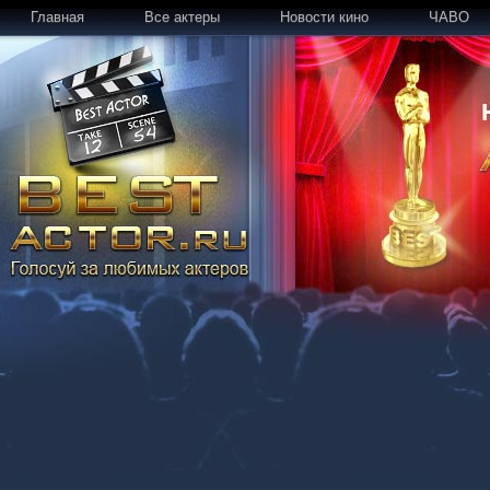
Главная
Все актеры
Новости кино
ЧАВО