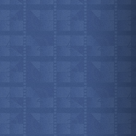
мотреть всё