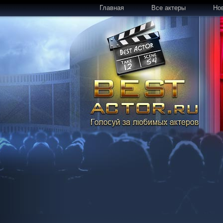
Главная
Все актеры
Но