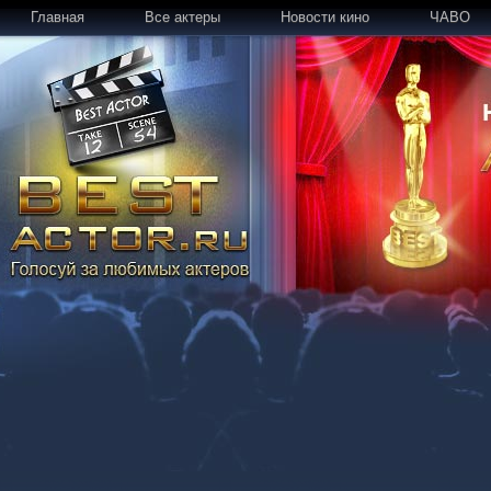
Главная
Все актеры
Новости кино
ЧАВО