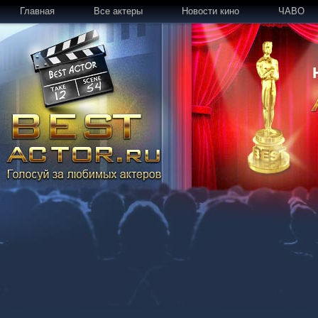
Главная
Все актеры
Новости кино
ЧАВО