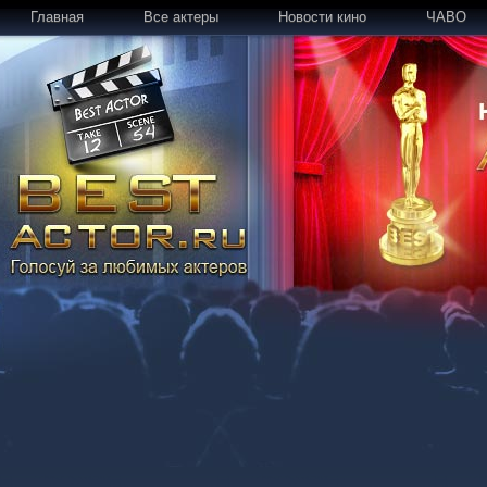
Главная
Все актеры
Новости кино
ЧАВО