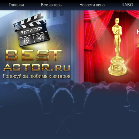
Главная
Все актеры
Новости кино
ЧАВО