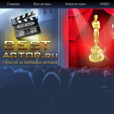
Главная
Все актеры
Новости кино
ЧАВО