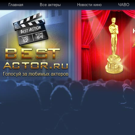
Главная
Все актеры
Новости кино
ЧАВО