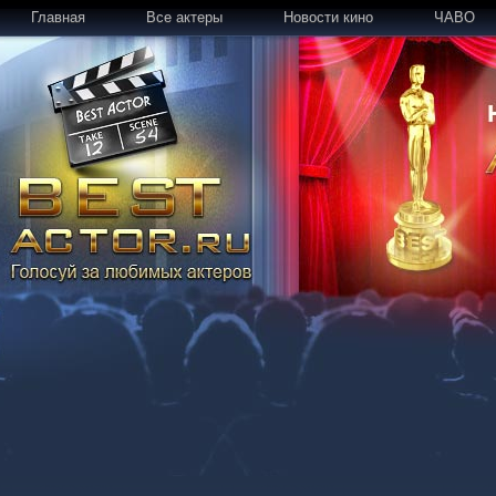
Главная
Все актеры
Новости кино
ЧАВО