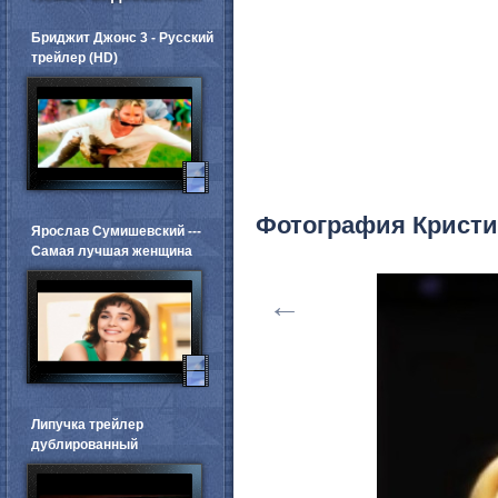
Бриджит Джонс 3 - Русский
трейлер (HD)
Фотография Кристи
Ярослав Сумишевский ---
Самая лучшая женщина
←
Липучка трейлер
дублированный