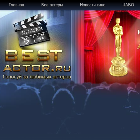
Главная
Все актеры
Новости кино
ЧАВО