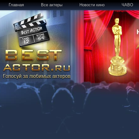
Главная
Все актеры
Новости кино
ЧАВО