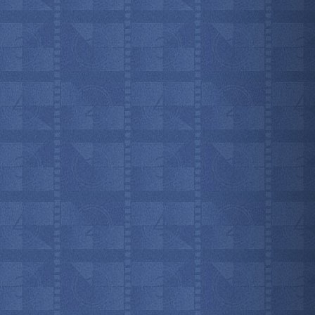
мотреть всё