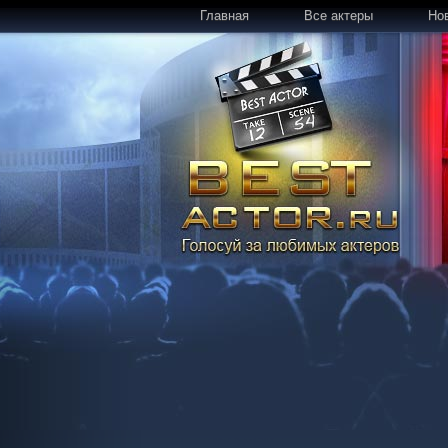
Главная
Все актеры
Но