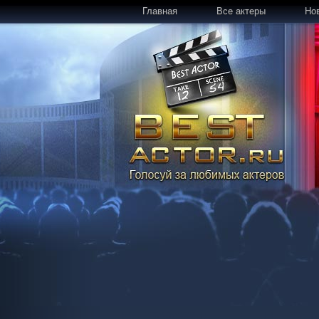
Главная
Все актеры
Но