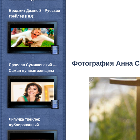
Бриджит Джонс 3 - Русский
трейлер (HD)
Фотография Анна С
Ярослав Сумишевский ---
Самая лучшая женщина
Липучка трейлер
дублированный