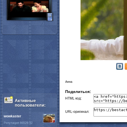
Анна
Поделиться:
HTML код:
Активные
пользователи:
URL-оригинал:
wowkaster
Репутация 86529.92