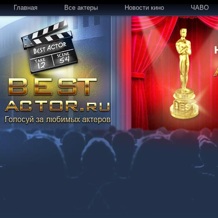
Главная
Все актеры
Новости кино
ЧАВО