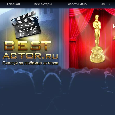
Главная
Все актеры
Новости кино
ЧАВО