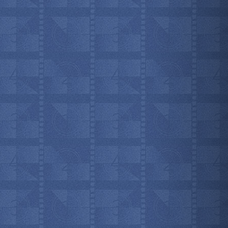
мотреть всё