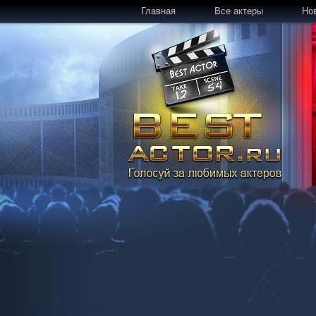
Главная
Все актеры
Но