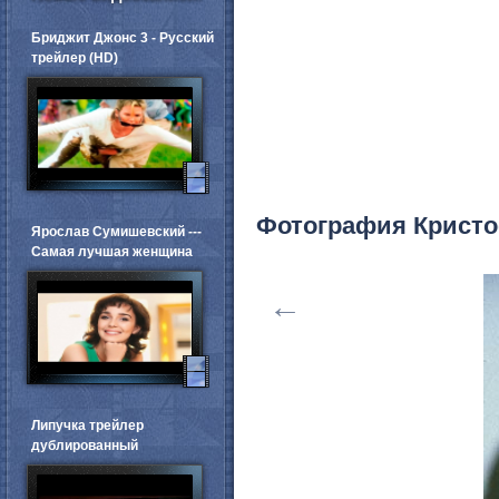
Бриджит Джонс 3 - Русский
трейлер (HD)
Фотография Крист
Ярослав Сумишевский ---
Самая лучшая женщина
←
Липучка трейлер
дублированный