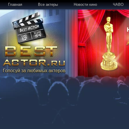
Главная
Все актеры
Новости кино
ЧАВО