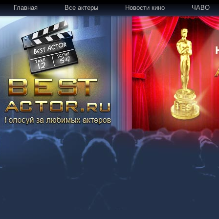
Главная
Все актеры
Новости кино
ЧАВО