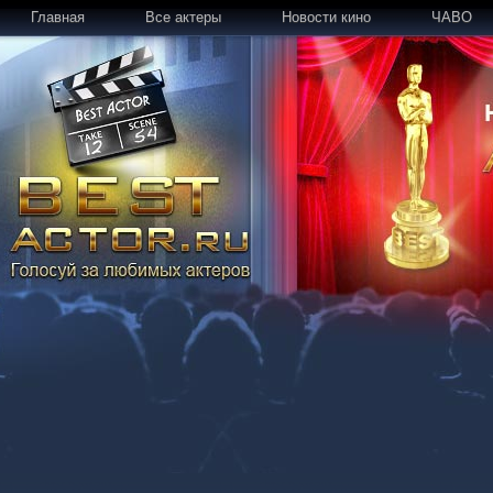
Главная
Все актеры
Новости кино
ЧАВО