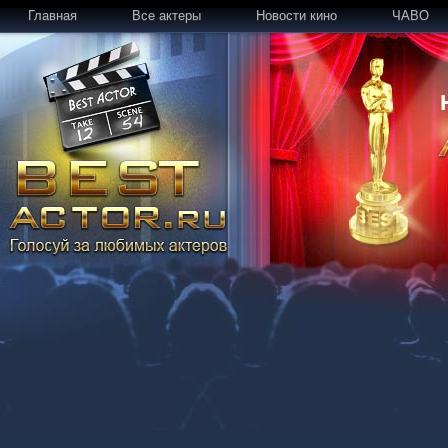
Главная
Все актеры
Новости кино
ЧАВО