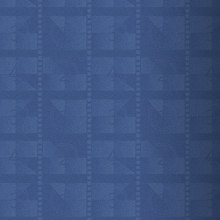
мотреть всё