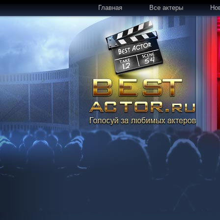
Главная
Все актеры
Но