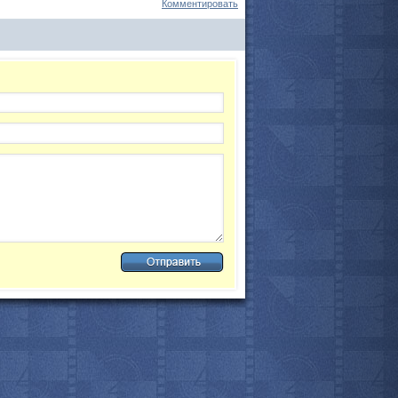
Комментировать