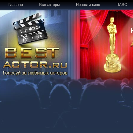
Главная
Все актеры
Новости кино
ЧАВО