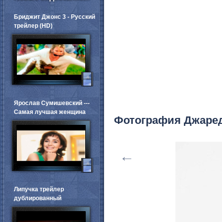
Бриджит Джонс 3 - Русский
трейлер (HD)
Ярослав Сумишевский ---
Самая лучшая женщина
Фотография Джаре
←
Липучка трейлер
дублированный