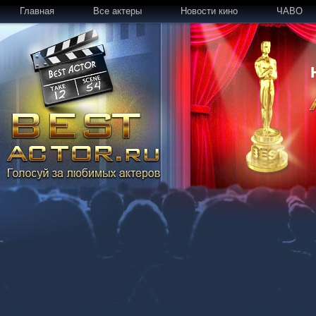
Главная
Все актеры
Новости кино
ЧАВО