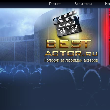
Главная
Все актеры
Но