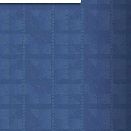
мотреть всё