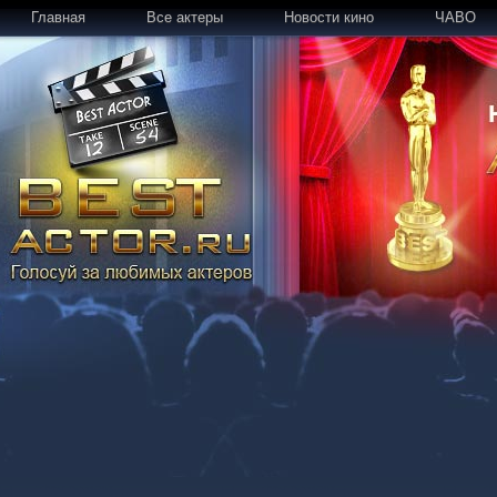
Главная
Все актеры
Новости кино
ЧАВО