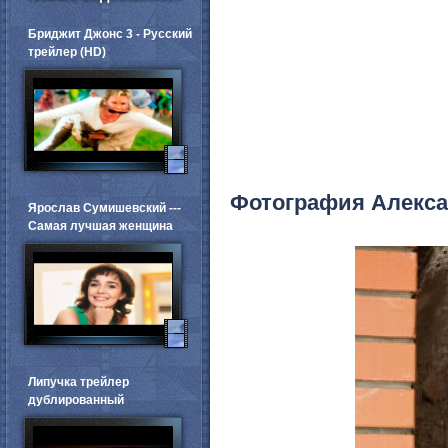
Бриджит Джонс 3 - Русский
трейлер (HD)
Фотография Алекса
Ярослав Сумишевский ---
Самая лучшая женщина
Липучка трейлер
дублированный