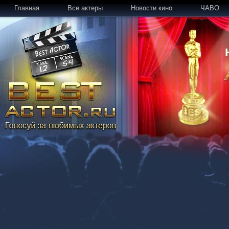
Главная
Все актеры
Новости кино
ЧАВО