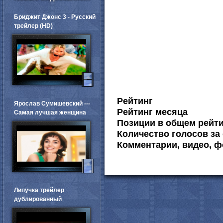
Бриджит Джонс 3 - Русский
трейлер (HD)
Рейтинг
Ярослав Сумишевский ---
Рейтинг месяца
Самая лучшая женщина
Позиции в общем рейт
Количество голосов за 
Комментарии, видео, ф
Липучка трейлер
дублированный