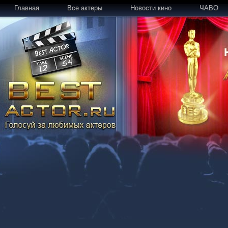
Главная
Все актеры
Новости кино
ЧАВО