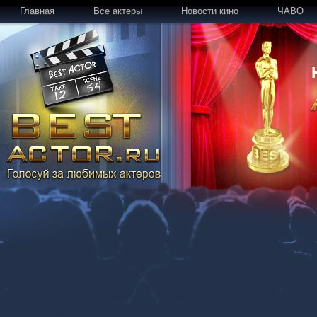
Главная
Все актеры
Новости кино
ЧАВО