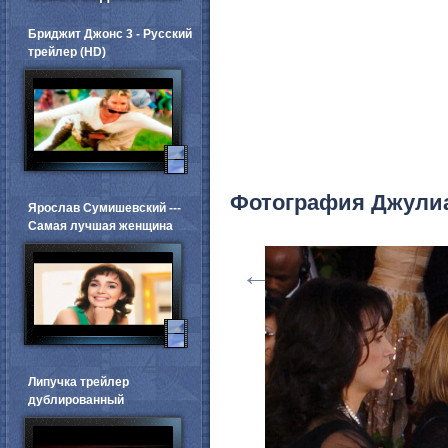
Бриджит Джонс 3 - Русский
трейлер (HD)
Фотография Джули
Ярослав Сумишевский ---
Самая лучшая женщина
←
Липучка трейлер
дублированный