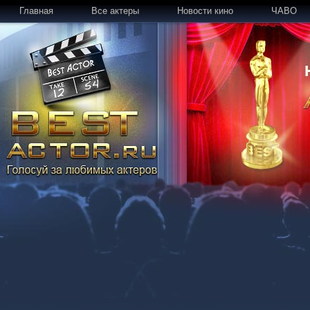
Главная
Все актеры
Новости кино
ЧАВО