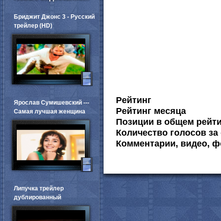
Бриджит Джонс 3 - Русский
трейлер (HD)
Рейтинг
Ярослав Сумишевский ---
Рейтинг месяца
Самая лучшая женщина
Позиции в общем рейт
Количество голосов за 
Комментарии, видео, ф
Липучка трейлер
дублированный