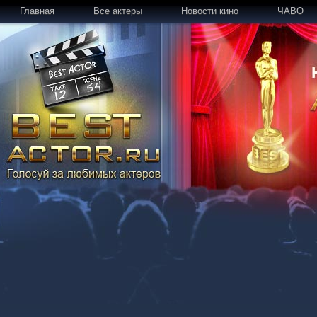
Главная
Все актеры
Новости кино
ЧАВО