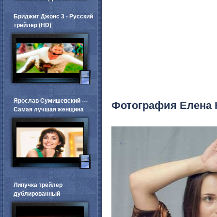
Бриджит Джонс 3 - Русский
трейлер (HD)
Ярослав Сумишевский ---
Фотография Елена 
Самая лучшая женщина
←
Липучка трейлер
дублированный