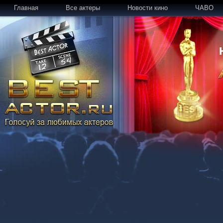
Главная
Все актеры
Новости кино
ЧАВО