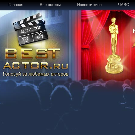
Главная
Все актеры
Новости кино
ЧАВО