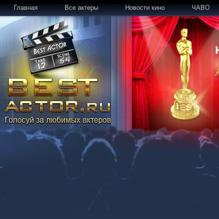
Главная
Все актеры
Новости кино
ЧАВО