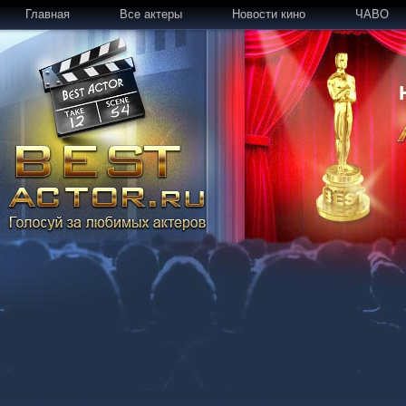
Главная
Все актеры
Новости кино
ЧАВО