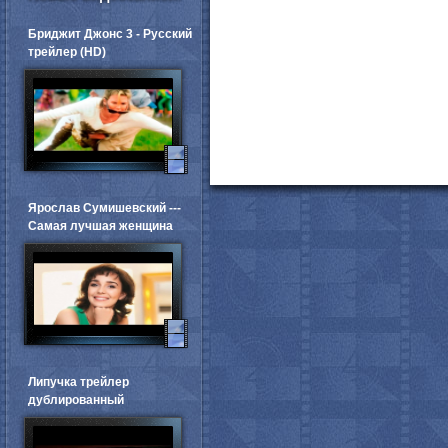
Бриджит Джонс 3 - Русский
трейлер (HD)
Ярослав Сумишевский ---
Самая лучшая женщина
Липучка трейлер
дублированный