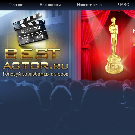
Главная
Все актеры
Новости кино
ЧАВО