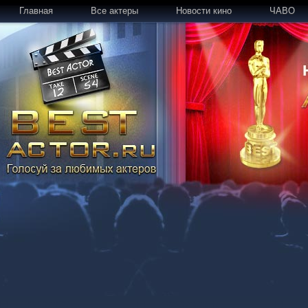
Главная
Все актеры
Новости кино
ЧАВО